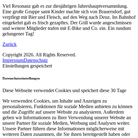
Viel Resonanz gab es zur diesjährigen Jahreshauptversammlung.
Eine große Gruppe samt Kinder machte sich von Brauersdorf, gut
verpflegt mit Bier und Fleisch, auf den Weg nach Deuz. Im Bahnhof
eingekehrt gab es frisch gezapftes. Der Grill wurde angeschmissen
und weitere Mitglieder trafen mit E-Bike und Co. ein. Ein rundum
gelungener Tag!
Zurück
Copyright 2026. All Rights Reserved.
Impressum
Datenschutz
Einstellungen gespeichert
Datenschutzeinstellungen
Diese Webseite verwendet Cookies und speichert diese 30 Tage
Wir verwenden Cookies, um Inhalte und Anzeigen zu
personalisieren, Funktionen für soziale Medien anbieten zu können
und die Zugriffe auf unsere Website zu analysieren. Außerdem
geben wir Informationen zu Ihrer Verwendung unserer Website an
unsere Partner für soziale Medien, Werbung und Analysen weiter.
Unsere Partner führen diese Informationen möglicherweise mit
weiteren Daten zusammen, die Sie ihnen bereitgestellt haben oder