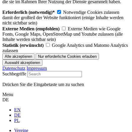
die sie im Rahmen Ihrer Nutzung der Dienste gesammelt haben.
Erforderlich (notwendig)*
Notwendige Cookies zulassen
damit der großteil der Website funktioniert (einige Inhalte werden
nicht sichtbar sein)
Externe Medien (empfohlen)
Externe Medien wie Google
Fonts, Google Maps, OpenStreetMap und Youtube zulassen (alle
Inhalte werden sichtbar sein)
Statistik (erwünscht)
Google Analytics und Matomo Analytics
zulassen
Datenschutz
Impressum
Suchbegriffe
Drücken Sie die Eingabetaste um zu suchen
Menu
DE
EN
DE
PL
Vereine