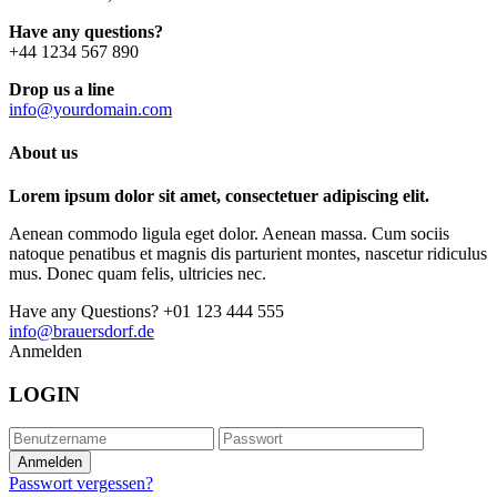
Have any questions?
+44 1234 567 890
Drop us a line
info@yourdomain.com
About us
Lorem ipsum dolor sit amet, consectetuer adipiscing elit.
Aenean commodo ligula eget dolor. Aenean massa. Cum sociis
natoque penatibus et magnis dis parturient montes, nascetur ridiculus
mus. Donec quam felis, ultricies nec.
Have any Questions?
+01 123 444 555
info@brauersdorf.de
Anmelden
LOGIN
Passwort vergessen?